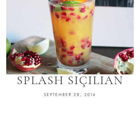
SPLASH SIÇILIAN
SEPTEMBER 28, 2014