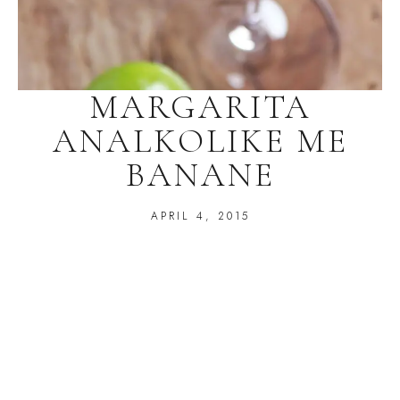
MARGARITA
ANALKOLIKE ME
BANANE
APRIL 4, 2015