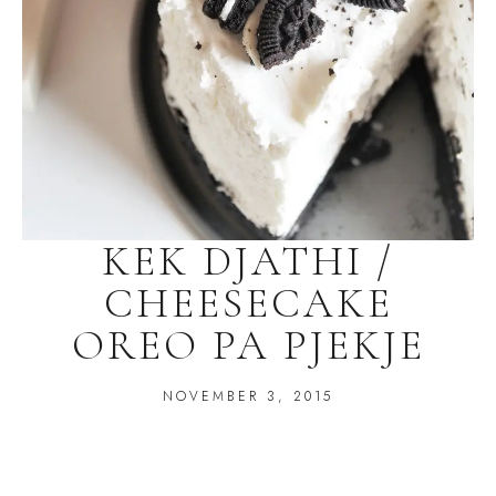
KEK DJATHI /
CHEESECAKE
OREO PA PJEKJE
NOVEMBER 3, 2015