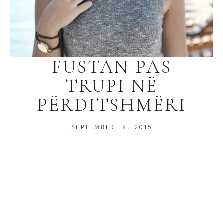
FUSTAN PAS
TRUPI NË
PËRDITSHMËRI
SEPTEMBER 18, 2015