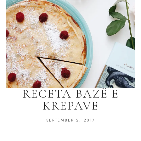
RECETA BAZË E
KREPAVE
SEPTEMBER 2, 2017