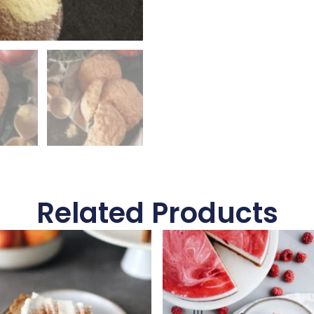
Related Products