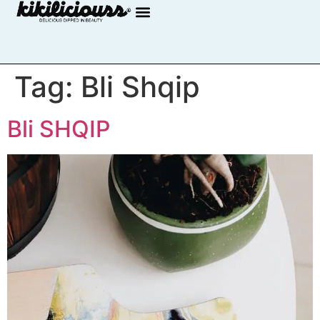
Tag:
Bli Shqip
Bli SHQIP